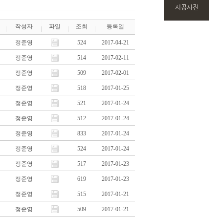
시공사진
작성자
파일
조회
등록일
정준영
524
2017-04-21
정준영
514
2017-02-11
정준영
509
2017-02-01
정준영
518
2017-01-25
정준영
521
2017-01-24
정준영
512
2017-01-24
정준영
833
2017-01-24
정준영
524
2017-01-24
정준영
517
2017-01-23
정준영
619
2017-01-23
정준영
515
2017-01-21
정준영
509
2017-01-21