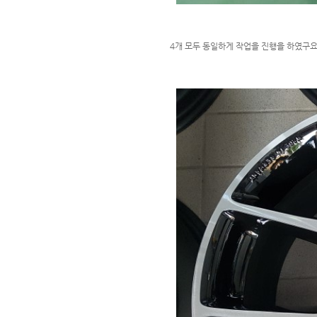
4개 모두 동일하게 작업을 진행을 하였구요